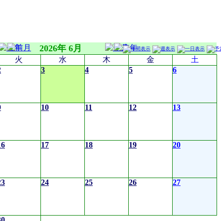
2026年 6月
火
水
木
金
土
2
3
4
5
6
9
10
11
12
13
16
17
18
19
20
23
24
25
26
27
30